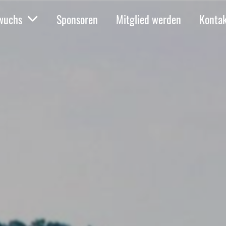
wuchs
Sponsoren
Mitglied werden
Konta