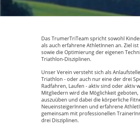
Das TrumerTriTeam spricht sowohl Kinde
als auch erfahrene AthletInnen an. Ziel 
sowie die Optimierung der eigenen Techn
Triathlon-Disziplinen.
Unser Verein versteht sich als Anlaufstell
Triathlon - oder auch nur eine der drei 
Radfahren, Laufen - aktiv sind oder aktiv
Mitgliedern wird die Möglichkeit geboten,
auszuüben und dabei die körperliche Fitn
NeueinsteigerInnen und erfahrene AthletI
gemeinsam mit professionellen TrainerIn
drei Disziplinen.