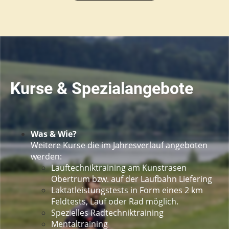
Kurse & Spezialangebote
Was & Wie?
Weitere Kurse die im Jahresverlauf angeboten
werden:
Lauftechniktraining am Kunstrasen
Obertrum bzw. auf der Laufbahn Liefering
Laktatleistungstests in Form eines 2 km
Feldtests, Lauf oder Rad möglich.
Spezielles Radtechniktraining
Mentaltraining