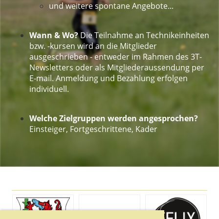
und weitere spontane Angebote...
Wann & Wo?
Die Teilnahme an Technikeinheiten
bzw. -kursen wird an die Mitglieder
ausgeschrieben - entweder im Rahmen des 3T-
Newsletters oder als Mitgliederaussendung per
E-mail. Anmeldung und Bezahlung erfolgen
individuell.
Welche Zielgruppen werden angesprochen?
Einsteiger, Fortgeschrittene, Kader