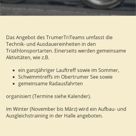
Das Angebot des TrumerTriTeams umfasst die
Technik- und Ausdauereinheiten in den
Triathlonsportarten. Einerseits werden gemeinsame
Aktivitäten, wie z.B.
ein ganzjähriger Lauftreff sowie im Sommer,
Schwimmtreffs im Obertrumer See sowie
gemeinsame Radausfahrten
organisiert (Termine siehe Kalender).
Im Winter (November bis März) wird ein Aufbau- und
Ausgleichstraining in der Halle angeboten.