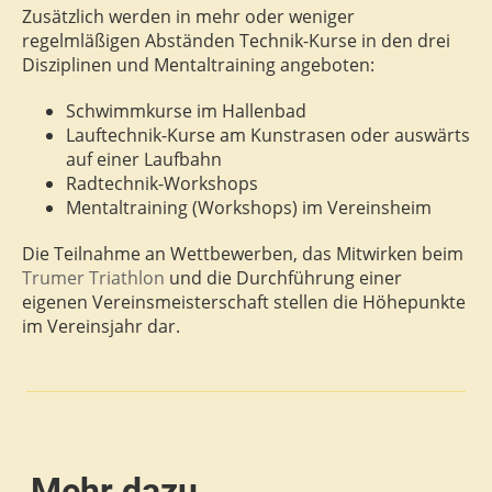
Zusätzlich werden in mehr oder weniger
regelmläßigen Abständen Technik-Kurse in den drei
Disziplinen und Mentaltraining angeboten:
Schwimmkurse im Hallenbad
Lauftechnik-Kurse am Kunstrasen oder auswärts
auf einer Laufbahn
Radtechnik-Workshops
Mentaltraining (Workshops) im Vereinsheim
Die Teilnahme an Wettbewerben, das Mitwirken beim
Trumer Triathlon
und die Durchführung einer
eigenen Vereinsmeisterschaft stellen die Höhepunkte
im Vereinsjahr dar.
Mehr dazu