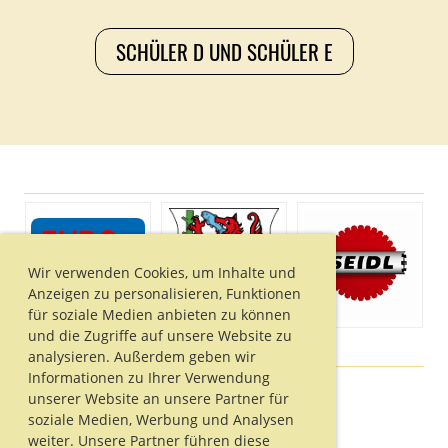
SCHÜLER D UND SCHÜLER E
Wir verwenden Cookies, um Inhalte und
Anzeigen zu personalisieren, Funktionen
für soziale Medien anbieten zu können
und die Zugriffe auf unsere Website zu
analysieren. Außerdem geben wir
Informationen zu Ihrer Verwendung
unserer Website an unsere Partner für
soziale Medien, Werbung und Analysen
© TrumerTriTeam
weiter. Unsere Partner führen diese