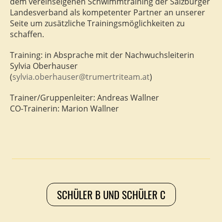
dem vereinseigenen Schwimmtraining der Salzburger
Landesverband als kompetenter Partner an unserer
Seite um zusätzliche Trainingsmöglichkeiten zu
schaffen.
Training: in Absprache mit der Nachwuchsleiterin
Sylvia Oberhauser
(
sylvia.oberhauser@trumertriteam.at
)
Trainer/Gruppenleiter: Andreas Wallner
CO-Trainerin: Marion Wallner
SCHÜLER B UND SCHÜLER C